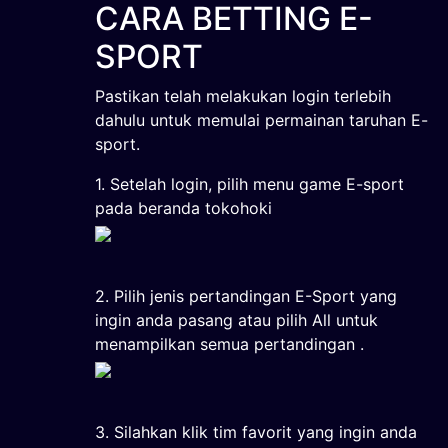
CARA BETTING E-
SPORT
Pastikan telah melakukan login terlebih
dahulu untuk memulai permainan taruhan E-
sport.
1. Setelah login, pilih menu game E-sport
pada beranda tokohoki
2. Pilih jenis pertandingan E-Sport yang
ingin anda pasang atau pilih All untuk
menampilkan semua pertandingan .
3. Silahkan klik tim favorit yang ingin anda