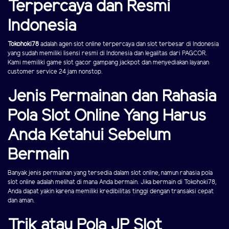
Terpercaya dan Resmi
Indonesia
Tokohoki78
adalah agen slot online terpercaya dan slot terbesar di Indonesia
yang sudah memiliki lisensi resmi di Indonesia dan legalitas dari PAGCOR.
Kami memiliki game slot gacor gampang jackpot dan menyediakan layanan
customer service 24 jam nonstop.
Jenis Permainan dan Rahasia
Pola Slot Online Yang Harus
Anda Ketahui Sebelum
Bermain
Banyak jenis permainan yang tersedia dalam slot online, namun rahasia pola
slot online adalah melihat di mana Anda bermain. Jika bermain di Tokohoki78,
Anda dapat yakin karena memiliki kredibilitas tinggi dengan transaksi cepat
dan aman.
Trik atau Pola JP Slot