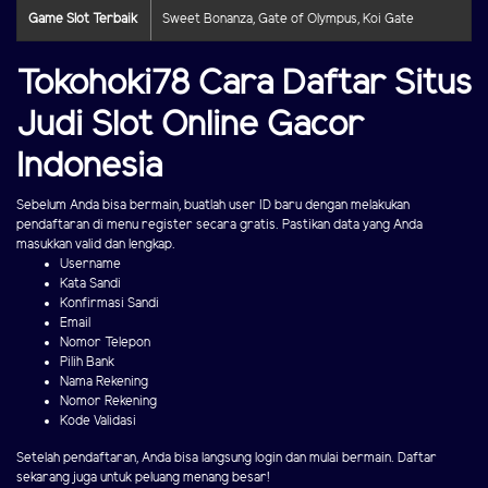
Game Slot Terbaik
Sweet Bonanza, Gate of Olympus, Koi Gate
Tokohoki78 Cara Daftar Situs
Judi Slot Online Gacor
Indonesia
Sebelum Anda bisa bermain, buatlah user ID baru dengan melakukan
pendaftaran di menu register secara gratis. Pastikan data yang Anda
masukkan valid dan lengkap.
Username
Kata Sandi
Konfirmasi Sandi
Email
Nomor Telepon
Pilih Bank
Nama Rekening
Nomor Rekening
Kode Validasi
Setelah pendaftaran, Anda bisa langsung login dan mulai bermain. Daftar
sekarang juga untuk peluang menang besar!