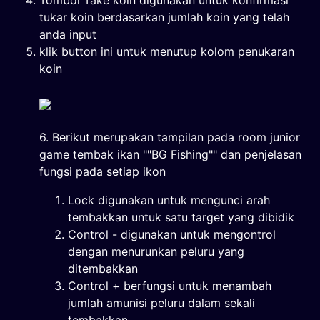
Tombol Take koin digunakan untuk konfirmasi
tukar koin berdasarkan jumlah koin yang telah
anda input
klik button ini untuk menutup kolom penukaran
koin
6. Berikut merupakan tampilan pada room junior
game tembak ikan ""BG Fishing"" dan penjelasan
fungsi pada setiap ikon
Lock digunakan untuk mengunci arah
tembakkan untuk satu target yang dibidik
Control - digunakan untuk mengontrol
dengan menurunkan peluru yang
ditembakkan
Control + berfungsi untuk menambah
jumlah amunisi peluru dalam sekali