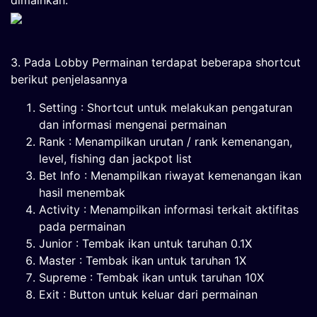
dimainkan.
3. Pada Lobby Permainan terdapat beberapa shortcut
berikut penjelasannya
Setting : Shortcut untuk melakukan pengaturan
dan informasi mengenai permainan
Rank : Menampilkan urutan / rank kemenangan,
level, fishing dan jackpot list
Bet Info : Menampilkan riwayat kemenangan ikan
hasil menembak
Activity : Menampilkan informasi terkait aktifitas
pada permainan
Junior : Tembak ikan untuk taruhan 0.1X
Master : Tembak ikan untuk taruhan 1X
Supreme : Tembak ikan untuk taruhan 10X
Exit : Button untuk keluar dari permainan