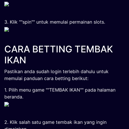
3. Klik ""spin"" untuk memulai permainan slots.
CARA BETTING TEMBAK
IKAN
Pastikan anda sudah login terlebih dahulu untuk
memulai panduan cara betting berikut:
1. Pilih menu game ""TEMBAK IKAN"" pada halaman
beranda.
2. Klik salah satu game tembak ikan yang ingin